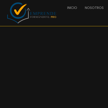
INICIO
NOSOTROS