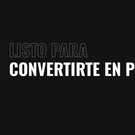
LISTO PARA
CONVERTIRTE EN 