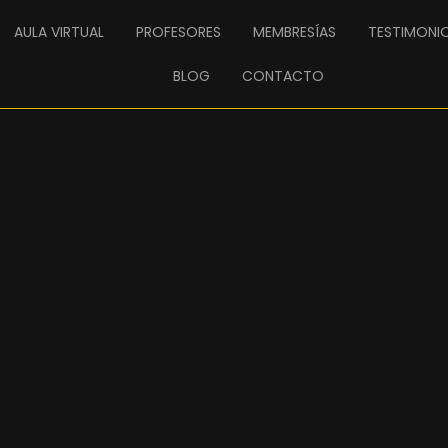
AULA VIRTUAL
PROFESORES
MEMBRESÍAS
TESTIMONI
BLOG
CONTACTO