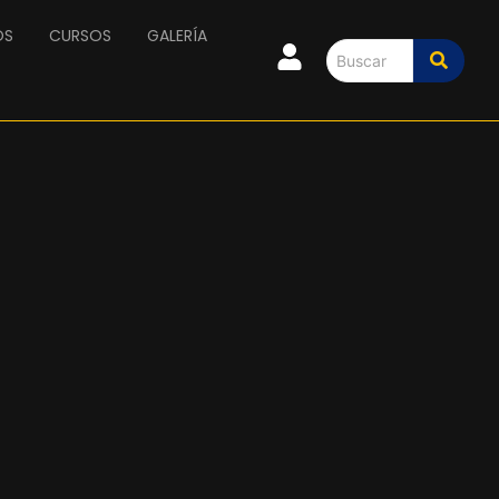
OS
CURSOS
GALERÍA