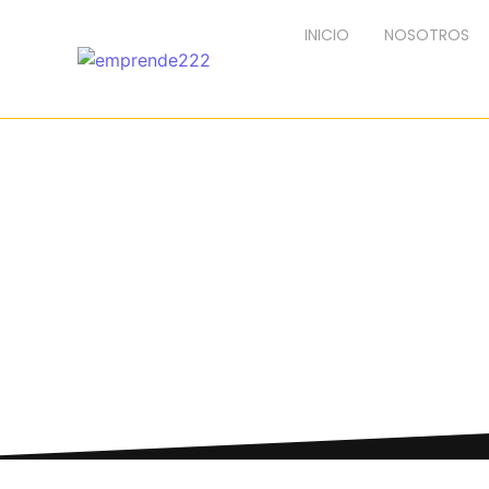
INICIO
NOSOTROS
UNCATEGORI