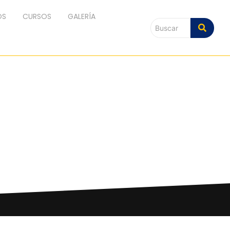
OS
CURSOS
GALERÍA